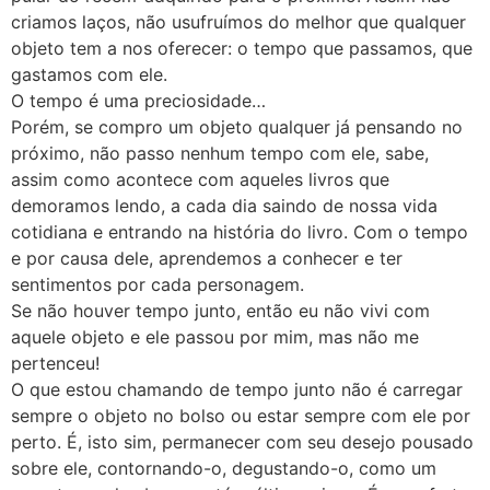
criamos laços, não usufruímos do melhor que qualquer
objeto tem a nos oferecer: o tempo que passamos, que
gastamos com ele.
O tempo é uma preciosidade…
Porém, se compro um objeto qualquer já pensando no
próximo, não passo nenhum tempo com ele, sabe,
assim como acontece com aqueles livros que
demoramos lendo, a cada dia saindo de nossa vida
cotidiana e entrando na história do livro. Com o tempo
e por causa dele, aprendemos a conhecer e ter
sentimentos por cada personagem.
Se não houver tempo junto, então eu não vivi com
aquele objeto e ele passou por mim, mas não me
pertenceu!
O que estou chamando de tempo junto não é carregar
sempre o objeto no bolso ou estar sempre com ele por
perto. É, isto sim, permanecer com seu desejo pousado
sobre ele, contornando-o, degustando-o, como um