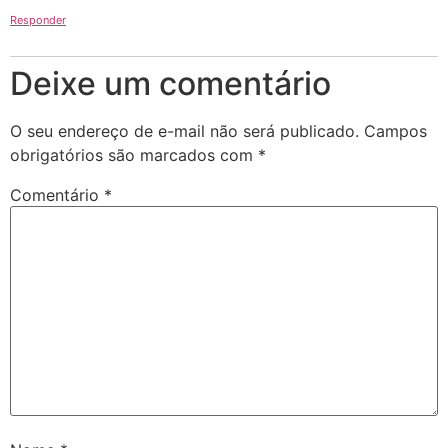
Responder
Deixe um comentário
O seu endereço de e-mail não será publicado.
Campos
obrigatórios são marcados com
*
Comentário
*