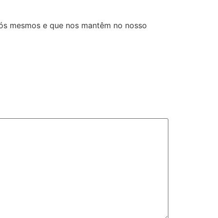
 nós mesmos e que nos mantêm no nosso