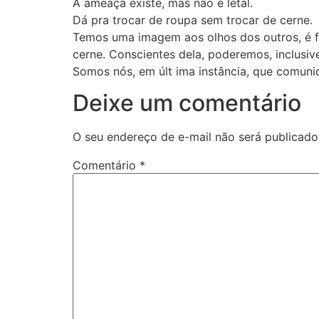
A ameaça existe, mas não é letal.
Dá pra trocar de roupa sem trocar de cerne.
Temos uma imagem aos olhos dos outros, é 
cerne. Conscientes dela, poderemos, inclusiv
Somos nós, em últ ima instância, que comun
Deixe um comentário
O seu endereço de e-mail não será publicado
Comentário
*