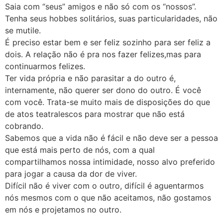
Saia com “seus” amigos e não só com os “nossos”.
Tenha seus hobbes solitários, suas particularidades, não
se mutile.
É preciso estar bem e ser feliz sozinho para ser feliz a
dois. A relação não é pra nos fazer felizes,mas para
continuarmos felizes.
Ter vida própria e não parasitar a do outro é,
internamente, não querer ser dono do outro. É você
com você. Trata-se muito mais de disposições do que
de atos teatralescos para mostrar que não está
cobrando.
Sabemos que a vida não é fácil e não deve ser a pessoa
que está mais perto de nós, com a qual
compartilhamos nossa intimidade, nosso alvo preferido
para jogar a causa da dor de viver.
Difícil não é viver com o outro, difícil é aguentarmos
nós mesmos com o que não aceitamos, não gostamos
em nós e projetamos no outro.