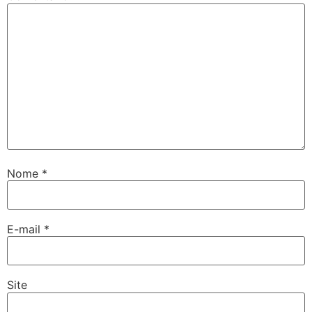
Nome
*
E-mail
*
Site