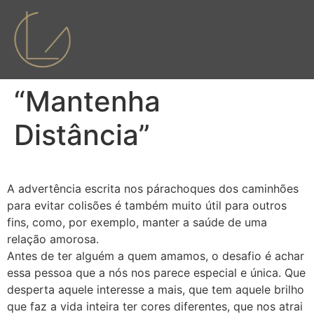
“Mantenha
Distância”
A advertência escrita nos párachoques dos caminhões
para evitar colisões é também muito útil para outros
fins, como, por exemplo, manter a saúde de uma
relação amorosa.
Antes de ter alguém a quem amamos, o desafio é achar
essa pessoa que a nós nos parece especial e única. Que
desperta aquele interesse a mais, que tem aquele brilho
que faz a vida inteira ter cores diferentes, que nos atrai