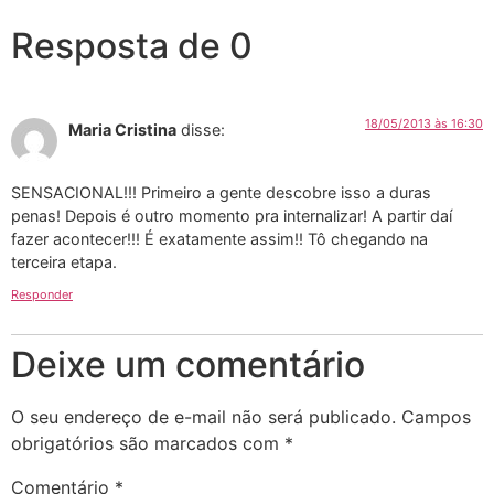
Resposta de 0
18/05/2013 às 16:30
Maria Cristina
disse:
SENSACIONAL!!! Primeiro a gente descobre isso a duras
penas! Depois é outro momento pra internalizar! A partir daí
fazer acontecer!!! É exatamente assim!! Tô chegando na
terceira etapa.
Responder
Deixe um comentário
O seu endereço de e-mail não será publicado.
Campos
obrigatórios são marcados com
*
Comentário
*