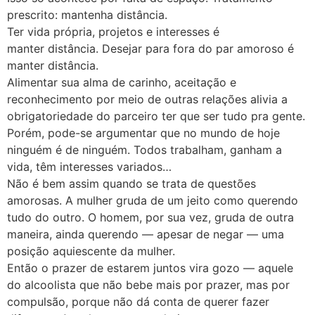
prescrito: mantenha distância.
Ter vida própria, projetos e interesses é
manter distância. Desejar para fora do par amoroso é
manter distância.
Alimentar sua alma de carinho, aceitação e
reconhecimento por meio de outras relações alivia a
obrigatoriedade do parceiro ter que ser tudo pra gente.
Porém, pode-se argumentar que no mundo de hoje
ninguém é de ninguém. Todos trabalham, ganham a
vida, têm interesses variados…
Não é bem assim quando se trata de questões
amorosas. A mulher gruda de um jeito como querendo
tudo do outro. O homem, por sua vez, gruda de outra
maneira, ainda querendo — apesar de negar — uma
posição aquiescente da mulher.
Então o prazer de estarem juntos vira gozo — aquele
do alcoolista que não bebe mais por prazer, mas por
compulsão, porque não dá conta de querer fazer