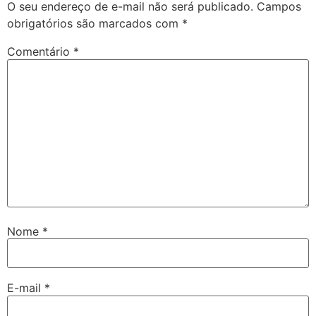
O seu endereço de e-mail não será publicado.
Campos
obrigatórios são marcados com
*
Comentário
*
Nome
*
E-mail
*