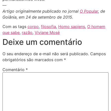
—
Artigo originalmente publicado no jornal
O Popular
, de
Goiânia, em 24 de setembro de 2015.
Com as tags
corpo
,
filosofia
,
Homo sapiens
,
O homem
que sabe
,
razão
,
Viviane Mosé
Deixe um comentário
O seu endereço de e-mail não será publicado.
Campos
obrigatórios são marcados com
*
Comentário
*