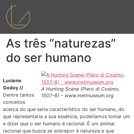
As três “naturezas”
do ser humano
Luciene
Godoy //
A Hunting Scene (Piero di Cosimo,
Dentre tantos
1507–8) – www.metmuseum.org
conceitos
acerca do que seria característico do ser humano, do
que representaria a sua essência, poderíamos tomar um
e dizer que o ser humano é racional. É um animal
racional que busca se sobrepor à natureza e que