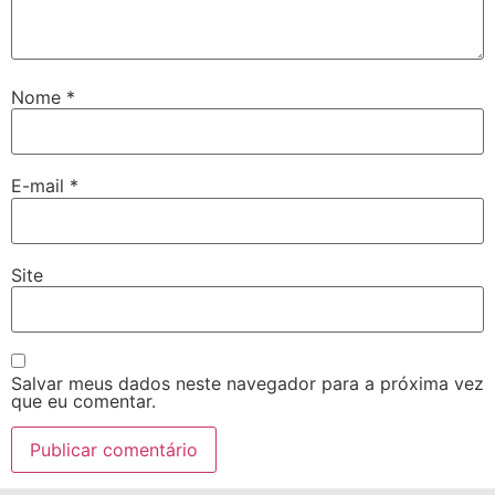
Nome
*
E-mail
*
Site
Salvar meus dados neste navegador para a próxima vez
que eu comentar.