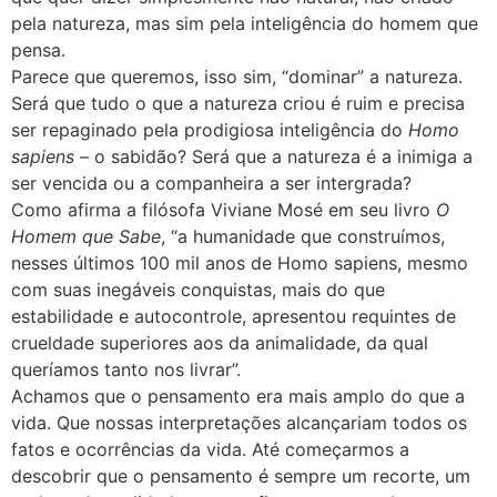
pela natureza, mas sim pela inteligência do homem que
pensa.
Parece que queremos, isso sim, “dominar” a natureza.
Será que tudo o que a natureza criou é ruim e precisa
ser repaginado pela prodigiosa inteligência do
Homo
sapiens
– o sabidão? Será que a natureza é a inimiga a
ser vencida ou a companheira a ser intergrada?
Como afirma a filósofa Viviane Mosé em seu livro
O
Homem que Sabe
, “a humanidade que construímos,
nesses últimos 100 mil anos de Homo sapiens, mesmo
com suas inegáveis conquistas, mais do que
estabilidade e autocontrole, apresentou requintes de
crueldade superiores aos da animalidade, da qual
queríamos tanto nos livrar”.
Achamos que o pensamento era mais amplo do que a
vida. Que nossas interpretações alcançariam todos os
fatos e ocorrências da vida. Até começarmos a
descobrir que o pensamento é sempre um recorte, um