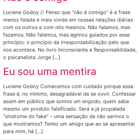
Luciene Godoy // Penso que “não é comigo” é a frase
menos falada e mais vivida em nossas relações diárias
com os outros e com nós mesmos. Não falamos, mas
fazemos. Não falamos, mas agimos guiados por esse
princípio: o princípio da irresponsabilização pelo que
nos acontece. No livro Inconsciente e Responsabilidade,
o psicanalista Jorge […]
Eu sou uma mentira
Luciene Godoy Comecemos com cuidado porque essa
frase é, no mínimo, desagradável de se ouvir. Confessar
assim em público que somos um engodo, quem sabe
mesmo um produto falsificado. Será a já propalada
“síndrome do fake” – uma sensação de não sermos o
que mostramos? Tenho um amigo que ao se apresentar
para mim, há […]