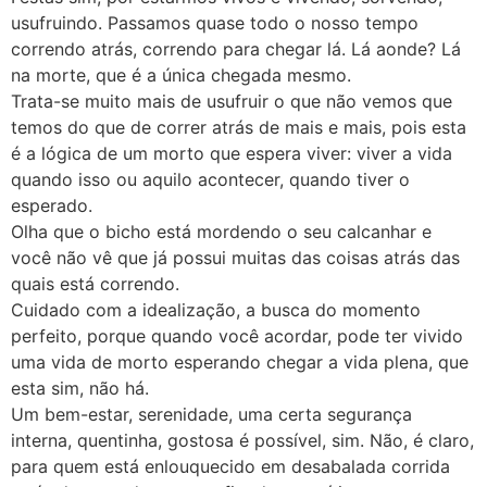
usufruindo. Passamos quase todo o nosso tempo
correndo atrás, correndo para chegar lá. Lá aonde? Lá
na morte, que é a única chegada mesmo.
Trata-se muito mais de usufruir o que não vemos que
temos do que de correr atrás de mais e mais, pois esta
é a lógica de um morto que espera viver: viver a vida
quando isso ou aquilo acontecer, quando tiver o
esperado.
Olha que o bicho está mordendo o seu calcanhar e
você não vê que já possui muitas das coisas atrás das
quais está correndo.
Cuidado com a idealização, a busca do momento
perfeito, porque quando você acordar, pode ter vivido
uma vida de morto esperando chegar a vida plena, que
esta sim, não há.
Um bem-estar, serenidade, uma certa segurança
interna, quentinha, gostosa é possível, sim. Não, é claro,
para quem está enlouquecido em desabalada corrida