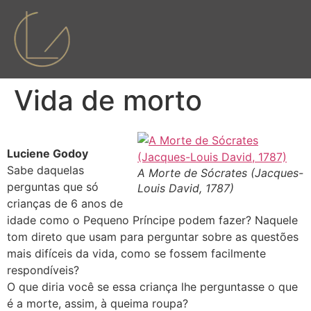
Vida de morto
Luciene Godoy
Sabe daquelas
A Morte de Sócrates (Jacques-
perguntas que só
Louis David, 1787)
crianças de 6 anos de
idade como o Pequeno Príncipe podem fazer? Naquele
tom direto que usam para perguntar sobre as questões
mais difíceis da vida, como se fossem facilmente
respondíveis?
O que diria você se essa criança lhe perguntasse o que
é a morte, assim, à queima roupa?