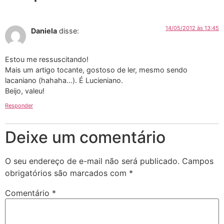
14/05/2012 às 13:45
Daniela
disse:
Estou me ressuscitando!
Mais um artigo tocante, gostoso de ler, mesmo sendo
lacaniano (hahaha…). É Lucieniano.
Beijo, valeu!
Responder
Deixe um comentário
O seu endereço de e-mail não será publicado.
Campos
obrigatórios são marcados com
*
Comentário
*