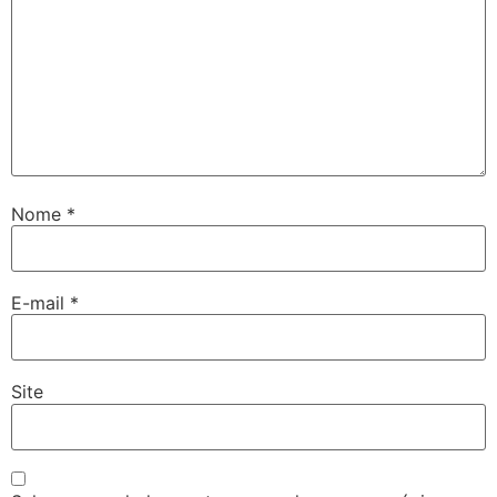
Nome
*
E-mail
*
Site