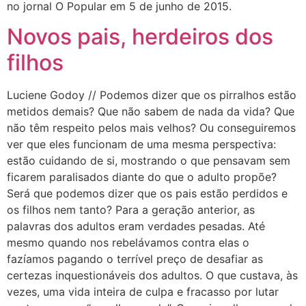
no jornal O Popular em 5 de junho de 2015.
Novos pais, herdeiros dos
filhos
Luciene Godoy // Podemos dizer que os pirralhos estão
metidos demais? Que não sabem de nada da vida? Que
não têm respeito pelos mais velhos? Ou conseguiremos
ver que eles funcionam de uma mesma perspectiva:
estão cuidando de si, mostrando o que pensavam sem
ficarem paralisados diante do que o adulto propõe?
Será que podemos dizer que os pais estão perdidos e
os filhos nem tanto? Para a geração anterior, as
palavras dos adultos eram verdades pesadas. Até
mesmo quando nos rebelávamos contra elas o
fazíamos pagando o terrível preço de desafiar as
certezas inquestionáveis dos adultos. O que custava, às
vezes, uma vida inteira de culpa e fracasso por lutar