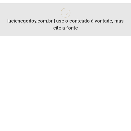
lucienegodoy.com.br | use o conteúdo à vontade, mas
cite a fonte​