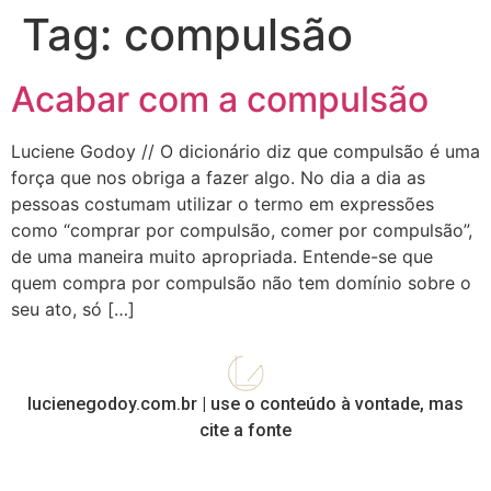
Tag:
compulsão
Acabar com a compulsão
Luciene Godoy // O dicionário diz que compulsão é uma
força que nos obriga a fazer algo. No dia a dia as
pessoas costumam utilizar o termo em expressões
como “comprar por compulsão, comer por compulsão”,
de uma maneira muito apropriada. Entende-se que
quem compra por compulsão não tem domínio sobre o
seu ato, só […]
lucienegodoy.com.br | use o conteúdo à vontade, mas
cite a fonte​