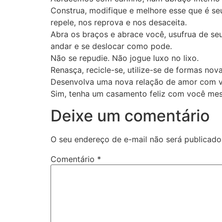
Construa, modifique e melhore esse que é se
repele, nos reprova e nos desaceita.
Abra os braços e abrace você, usufrua de seu
andar e se deslocar como pode.
Não se repudie. Não jogue luxo no lixo.
Renasça, recicle-se, utilize-se de formas nov
Desenvolva uma nova relação de amor com vo
Sim, tenha um casamento feliz com você mes
Deixe um comentário
O seu endereço de e-mail não será publicado
Comentário
*