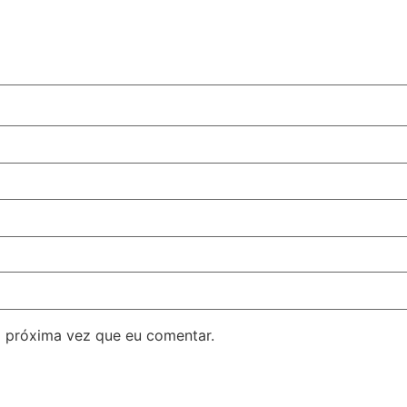
 próxima vez que eu comentar.