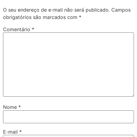
O seu endereço de e-mail não será publicado.
Campos
obrigatórios são marcados com
*
Comentário
*
Nome
*
E-mail
*