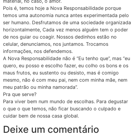
material, no caso, o amor.
Pois é, temos hoje a Nova Responsabilidade porque
temos uma autonomia nunca antes experimentada pelo
ser humano. Desfrutamos de uma sociedade organizada
horizontalmente, Cada vez menos alguém tem o poder
de nos guiar ou coagir. Nossos dedinhos estão no
celular, denunciamos, nos juntamos. Trocamos
informações, nos defendemos.
A Nova Responsabilidade não é “Eu tenho que”, mas “eu
quero, eu posso e escolho fazer, eu colho os bons e os
maus frutos, eu sustento ou desisto, mas é comigo
mesmo, não é com meu pai, nem com minha mãe, nem
meu patrão ou minha namorada”.
Pra que serve?
Para viver bem num mundo de escolhas. Para degustar
o que o que temos, não ficar buscando o culpado e
cuidar bem de nossa casa global.
Deixe um comentário