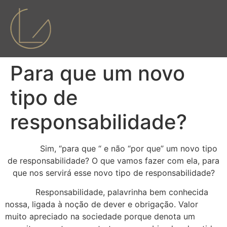
Para que um novo
tipo de
responsabilidade?
Sim, “para que “ e não “por que” um novo tipo
de responsabilidade? O que vamos fazer com ela, para
que nos servirá esse novo tipo de responsabilidade?
Responsabilidade, palavrinha bem conhecida
nossa, ligada à noção de dever e obrigação. Valor
muito apreciado na sociedade porque denota um