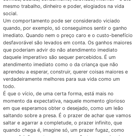
mesmo trabalho, dinheiro e poder, elogiados na vida
social.
Um comportamento pode ser considerado viciado
quando, por exemplo, só conseguimos sentir o ganho
imediato. Quando nem o preço caro e o custo-benefício
desfavorável são levados em conta. Os ganhos maiores
que poderiam advir do não atendimento imediato
daquele imperativo são sequer percebidos. É um
atendimento imediato como o da criança que não
aprendeu a esperar, construir, querer coisas maiores e
verdadeiramente melhores para sua vida como um
todo.
É que o vício, de uma certa forma, está mais no
momento da expectativa, naquele momento glorioso
em que esperamos obter o desejado, como um leão
saltando sobre a presa. É o prazer de achar que vamos
saltar e agarrar a completude, o prazer infinito, que
quando chega é, imagine só, um prazer fugaz, como