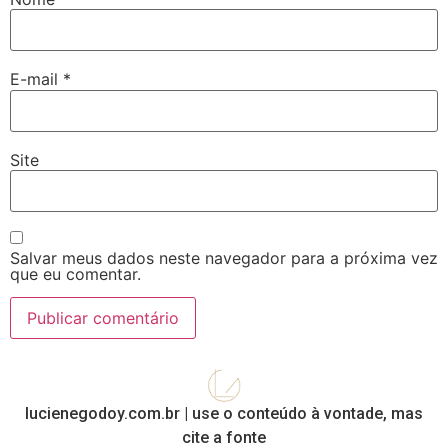
E-mail
*
Site
Salvar meus dados neste navegador para a próxima vez
que eu comentar.
lucienegodoy.com.br | use o conteúdo à vontade, mas
cite a fonte​