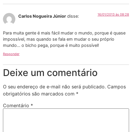
16/01/2013 às 08:28
Carlos Nogueira Júnior
disse:
Para muita gente é mais fácil mudar o mundo, porque é quase
impossível, mas quando se fala em mudar o seu próprio
mundo… o bicho pega, porque é muito possível!
Responder
Deixe um comentário
O seu endereço de e-mail não será publicado.
Campos
obrigatórios são marcados com
*
Comentário
*