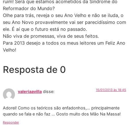
ruim! Será que estamos acometidos da Sindrome do
Reformador do Mundo?
Olhe para trás, reveja o seu Ano Velho e não se iluda, o
seu Ano Novo provavelmente vai ser parecidíssimo com
ele. É aí que o futuro está no passado.
Não viva de promessas, viva de seus feitos.
Para 2013 desejo a todos os meus leitores um Feliz Ano
Velho!
Resposta de 0
15/01/2013 às 18:45
valeriaavilla
disse:
Adorei! Como os teóricos são enfadonhos,… principalmente
quando se fala e não faz … Gosto muito dos Mão Na Massa!
Responder