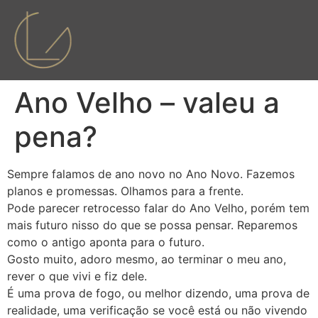
Ano Velho – valeu a
pena?
Sempre falamos de ano novo no Ano Novo. Fazemos
planos e promessas. Olhamos para a frente.
Pode parecer retrocesso falar do Ano Velho, porém tem
mais futuro nisso do que se possa pensar. Reparemos
como o antigo aponta para o futuro.
Gosto muito, adoro mesmo, ao terminar o meu ano,
rever o que vivi e fiz dele.
É uma prova de fogo, ou melhor dizendo, uma prova de
realidade, uma verificação se você está ou não vivendo