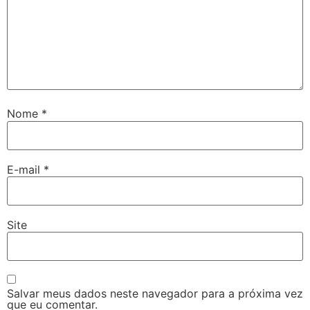
Nome
*
E-mail
*
Site
Salvar meus dados neste navegador para a próxima vez
que eu comentar.