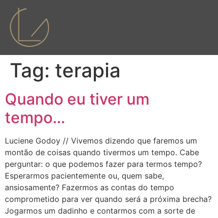
Tag:
terapia
Quando eu tiver um
tempo…
Luciene Godoy // Vivemos dizendo que faremos um
montão de coisas quando tivermos um tempo. Cabe
perguntar: o que podemos fazer para termos tempo?
Esperarmos pacientemente ou, quem sabe,
ansiosamente? Fazermos as contas do tempo
comprometido para ver quando será a próxima brecha?
Jogarmos um dadinho e contarmos com a sorte de