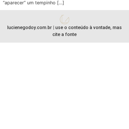
“aparecer” um tempinho […]
lucienegodoy.com.br | use o conteúdo à vontade, mas
cite a fonte​