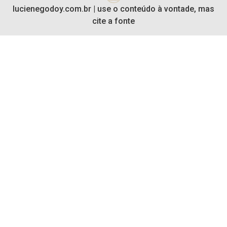
lucienegodoy.com.br | use o conteúdo à vontade, mas
cite a fonte​