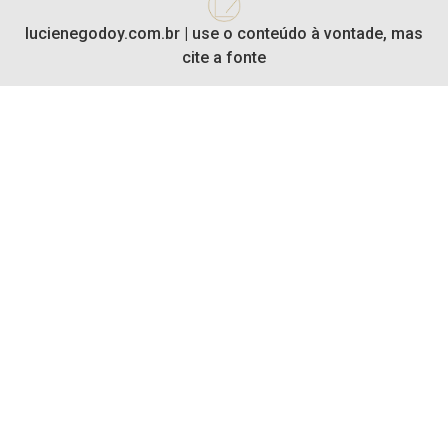
lucienegodoy.com.br | use o conteúdo à vontade, mas
cite a fonte​