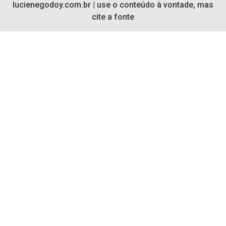
lucienegodoy.com.br | use o conteúdo à vontade, mas
cite a fonte​